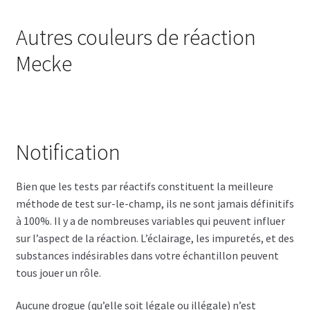
Autres couleurs de réaction
Mecke
Notification
Bien que les tests par réactifs constituent la meilleure
méthode de test sur-le-champ, ils ne sont jamais définitifs
à 100%. Il y a de nombreuses variables qui peuvent influer
sur l’aspect de la réaction. L’éclairage, les impuretés, et des
substances indésirables dans votre échantillon peuvent
tous jouer un rôle.
Aucune drogue (qu’elle soit légale ou illégale) n’est