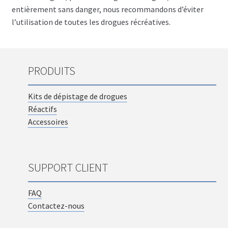
entièrement sans danger, nous recommandons d’éviter
l’utilisation de toutes les drogues récréatives.
PRODUITS
Kits de dépistage de drogues
Réactifs
Accessoires
SUPPORT CLIENT
FAQ
Contactez-nous