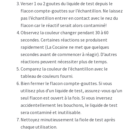
Verser 1 ou 2 goutes du liquide de test depuis le
flacon compte-gouttes sur l’échantillon. Ne laissez
pas l’échantillon entrer en contact avec le nez du
flacon car le réactif serait alors contaminé!
Observez la couleur changer pendant 30 à 60
secondes. Certaines réactions se produisent
rapidement (La Cocaïne ne met que quelques
secondes avant de commencer à réagir). D’autres
réactions peuvent nécessiter plus de temps.
Comparez la couleur de l’échantillon avec le
tableau de couleurs fourni.
Bien fermer le flacon compte-gouttes. Si vous
utilisez plus d’un liquide de test, assurez-vous qu’un
seul flacon est ouvert à la fois. Si vous inversez
accidentellement les bouchons, le liquide de test
sera contaminé et inutilisable.
Nettoyez minutieusement la fiole de test après
chaque utilisation.