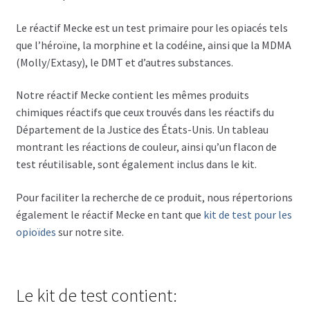
Le réactif Mecke est un test primaire pour les opiacés tels
que l’héroïne, la morphine et la codéine, ainsi que la MDMA
(Molly/Extasy), le DMT et d’autres substances.
Notre réactif Mecke contient les mêmes produits
chimiques réactifs que ceux trouvés dans les réactifs du
Département de la Justice des États-Unis. Un tableau
montrant les réactions de couleur, ainsi qu’un flacon de
test réutilisable, sont également inclus dans le kit.
Pour faciliter la recherche de ce produit, nous répertorions
également le réactif Mecke en tant que
kit de test pour les
opioïdes
sur notre site.
Le kit de test contient: