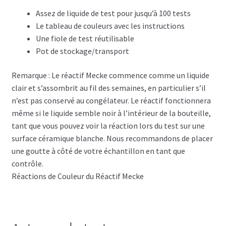
Assez de liquide de test pour jusqu’à 100 tests
Le tableau de couleurs avec les instructions
Une fiole de test réutilisable
Pot de stockage/transport
Remarque : Le réactif Mecke commence comme un liquide
clair et s’assombrit au fil des semaines, en particulier s’il
n’est pas conservé au congélateur. Le réactif fonctionnera
même si le liquide semble noir à l’intérieur de la bouteille,
tant que vous pouvez voir la réaction lors du test sur une
surface céramique blanche. Nous recommandons de placer
une goutte à côté de votre échantillon en tant que
contrôle.
Réactions de Couleur du Réactif Mecke