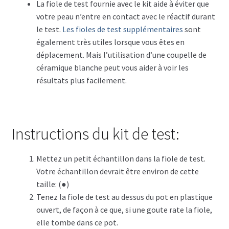
La fiole de test fournie avec le kit aide à éviter que
votre peau n’entre en contact avec le réactif durant
le test.
Les fioles de test supplémentaires
sont
également très utiles lorsque vous êtes en
déplacement. Mais l’utilisation d’une coupelle de
céramique blanche peut vous aider à voir les
résultats plus facilement.
Instructions du kit de test:
Mettez un petit échantillon dans la fiole de test.
Votre échantillon devrait être environ de cette
taille: (●)
Tenez la fiole de test au dessus du pot en plastique
ouvert, de façon à ce que, si une goute rate la fiole,
elle tombe dans ce pot.