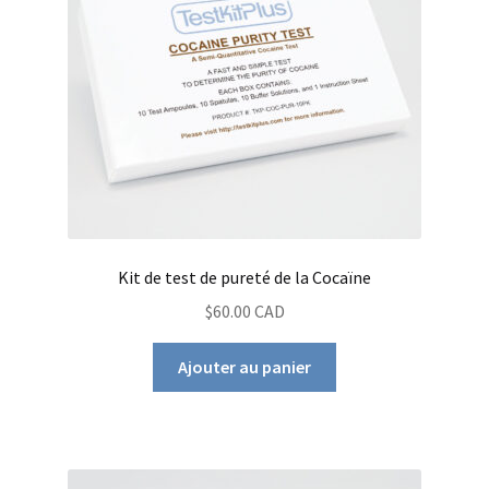
Kit de test de pureté de la Cocaïne
$60.00 CAD
Ajouter au panier