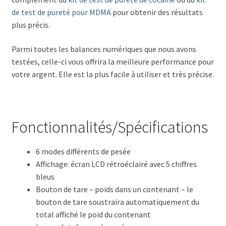
de test de pureté pour MDMA
pour obtenir des résultats
plus précis.
Parmi toutes les balances numériques que nous avons
testées, celle-ci vous offrira la meilleure performance pour
votre argent. Elle est la plus facile à utiliser et très précise.
Fonctionnalités/Spécifications
6 modes différents de pesée
Affichage: écran LCD rétroéclairé avec 5 chiffres
bleus
Bouton de tare – poids dans un contenant – le
bouton de tare soustraira automatiquement du
total affiché le poid du contenant