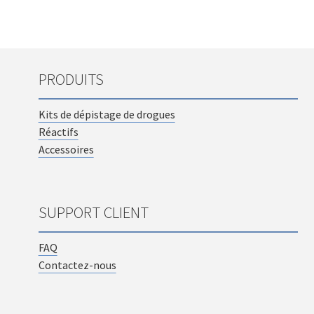
PRODUITS
Kits de dépistage de drogues
Réactifs
Accessoires
SUPPORT CLIENT
FAQ
Contactez-nous