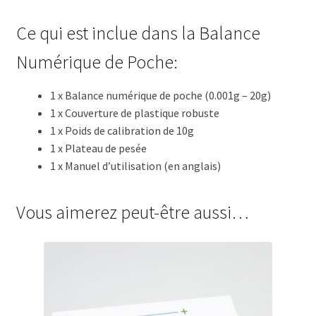
Ce qui est inclue dans la Balance
Numérique de Poche:
1 x Balance numérique de poche (0.001g – 20g)
1 x Couverture de plastique robuste
1 x Poids de calibration de 10g
1 x Plateau de pesée
1 x Manuel d’utilisation (en anglais)
Vous aimerez peut-être aussi…