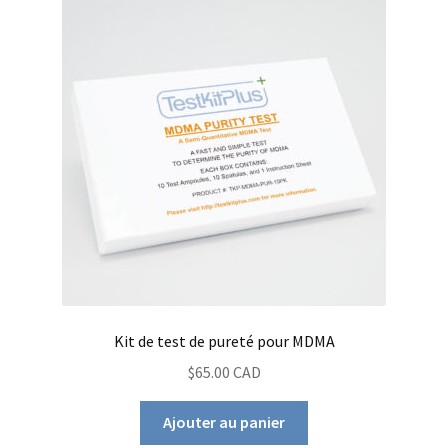
Kit de test de pureté pour MDMA
$65.00 CAD
Ajouter au panier