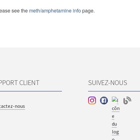
PPORT CLIENT
SUIVEZ-NOUS
tactez-nous