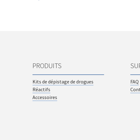
PRODUITS
SU
Kits de dépistage de drogues
FAQ
Réactifs
Con
Accessoires