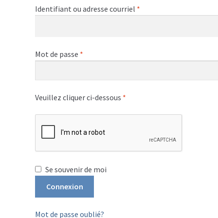
Obligatoire
Identifiant ou adresse courriel
*
Obligatoire
Mot de passe
*
Veuillez cliquer ci-dessous
*
Se souvenir de moi
Connexion
Mot de passe oublié?