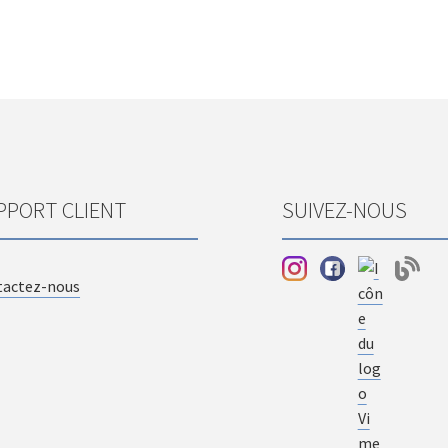
PPORT CLIENT
SUIVEZ-NOUS
tactez-nous