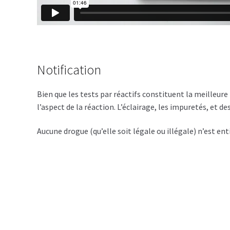
Notification
Bien que les tests par réactifs constituent la meilleure
l’aspect de la réaction. L’éclairage, les impuretés, et 
Aucune drogue (qu’elle soit légale ou illégale) n’est e