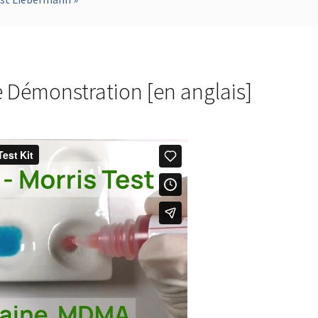
e Démonstration [en anglais]