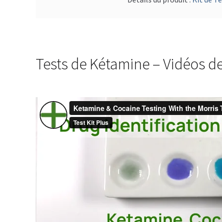
Tests de Kétamine – Vidéos d