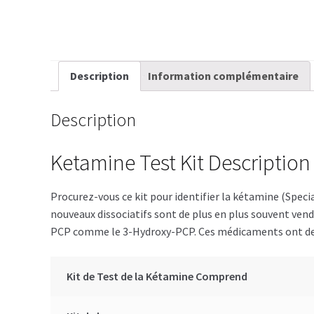
Description
Information complémentaire
Description
Ketamine Test Kit Description
Procurez-vous ce kit pour identifier la kétamine (Spec
nouveaux dissociatifs sont de plus en plus souvent ven
PCP comme le 3-Hydroxy-PCP. Ces médicaments ont des t
Kit de Test de la Kétamine Comprend