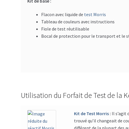
Kit de base :
Flacon avec liquide de
test Morris
Tableau de couleurs avec instructions
Fiole de test réutilisable
Bocal de protection pour le transport et le 
Utilisation du Forfait de Test de la
Kit de Test Morris
:
Il s’agit
trouvé qu’il changeait de co
différent de la plupart des 