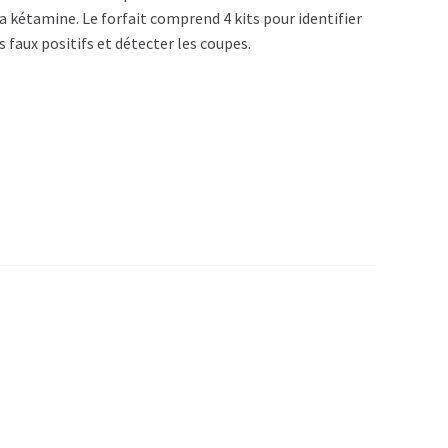
a kétamine. Le forfait comprend 4 kits pour identifier
 faux positifs et détecter les coupes.