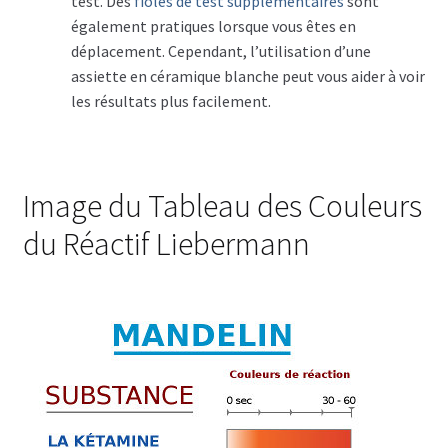
test. Des
fioles de test supplémentaires
sont
également pratiques lorsque vous êtes en
déplacement. Cependant, l’utilisation d’une
assiette en céramique blanche peut vous aider à voir
les résultats plus facilement.
Image du Tableau des Couleurs
du Réactif Liebermann