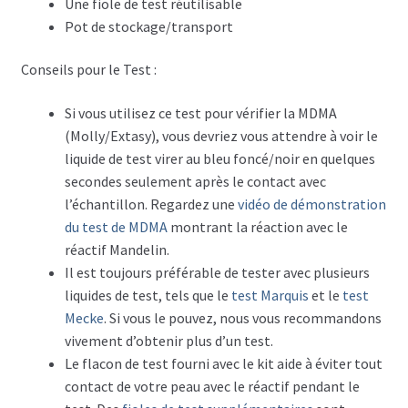
Une fiole de test réutilisable
Pot de stockage/transport
Conseils pour le Test :
Si vous utilisez ce test pour vérifier la MDMA
(Molly/Extasy), vous devriez vous attendre à voir le
liquide de test virer au bleu foncé/noir en quelques
secondes seulement après le contact avec
l’échantillon. Regardez une
vidéo de démonstration
du test de MDMA
montrant la réaction avec le
réactif Mandelin.
Il est toujours préférable de tester avec plusieurs
liquides de test, tels que le
test Marquis
et le
test
Mecke
. Si vous le pouvez, nous vous recommandons
vivement d’obtenir plus d’un test.
Le flacon de test fourni avec le kit aide à éviter tout
contact de votre peau avec le réactif pendant le