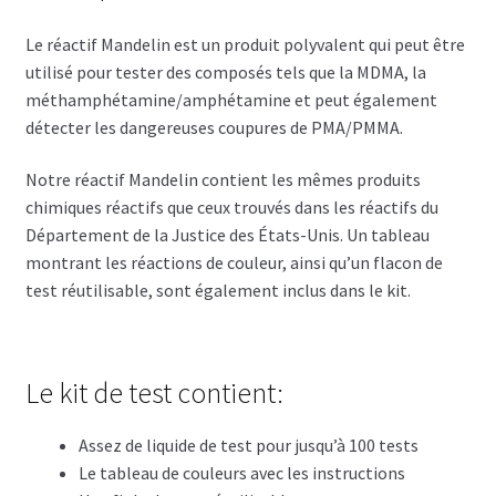
Le réactif Mandelin est un produit polyvalent qui peut être
utilisé pour tester des composés tels que la MDMA, la
méthamphétamine/amphétamine et peut également
détecter les dangereuses coupures de PMA/PMMA.
Notre réactif Mandelin contient les mêmes produits
chimiques réactifs que ceux trouvés dans les réactifs du
Département de la Justice des États-Unis. Un tableau
montrant les réactions de couleur, ainsi qu’un flacon de
test réutilisable, sont également inclus dans le kit.
Le kit de test contient:
Assez de liquide de test pour jusqu’à 100 tests
Le tableau de couleurs avec les instructions