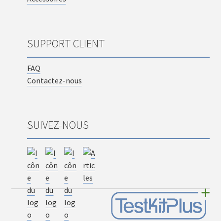
SUPPORT CLIENT
FAQ
Contactez-nous
SUIVEZ-NOUS