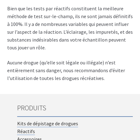
Bien que les tests par réactifs constituent la meilleure
méthode de test sur-le-champ, ils ne sont jamais définitifs
à 100%. Il y a de nombreuses variables qui peuvent influer
sur l’aspect de la réaction. L’éclairage, les impuretés, et des
substances indésirables dans votre échantillon peuvent
tous jouer un rôle.
Aucune drogue (qu’elle soit légale ou illégale) n’est
entièrement sans danger, nous recommandons d’éviter
l’utilisation de toutes les drogues récréatives.
PRODUITS
Kits de dépistage de drogues
Réactifs
Accessoires