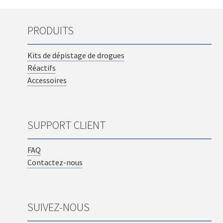
PRODUITS
Kits de dépistage de drogues
Réactifs
Accessoires
SUPPORT CLIENT
FAQ
Contactez-nous
SUIVEZ-NOUS