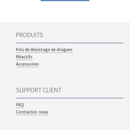
PRODUITS
Kits de dépistage de drogues
Réactifs
Accessoires
SUPPORT CLIENT
FAQ
Contactez-nous