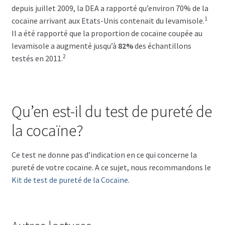
depuis juillet 2009, la DEA a rapporté qu’environ 70% de la
1
cocaïne arrivant aux Etats-Unis contenait du levamisole.
Il a été rapporté que la proportion de cocaïne coupée au
levamisole a augmenté jusqu’à
82%
des échantillons
2
testés en 2011.
Qu’en est-il du test de pureté de
la cocaïne?
Ce test ne donne pas d’indication en ce qui concerne la
pureté de votre cocaïne. A ce sujet, nous recommandons le
Kit de test de pureté de la Cocaïne
.