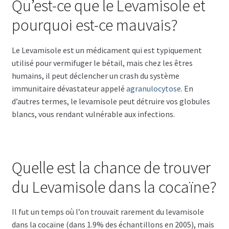
Qu’est-ce que le Levamisole et
pourquoi est-ce mauvais?
Le Levamisole est un médicament qui est typiquement
utilisé pour vermifuger le bétail, mais chez les êtres
humains, il peut déclencher un crash du système
immunitaire dévastateur appelé
agranulocytose
. En
d’autres termes, le levamisole peut détruire vos globules
blancs, vous rendant vulnérable aux infections.
Quelle est la chance de trouver
du Levamisole dans la cocaïne?
Il fut un temps où l’on trouvait rarement du levamisole
dans la cocaïne (dans 1.9% des échantillons en 2005), mais