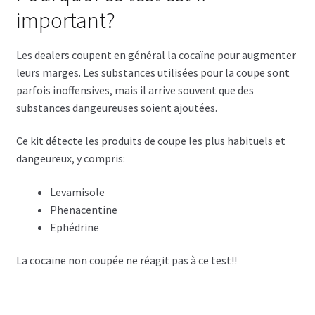
important?
Les dealers coupent en général la cocaïne pour augmenter
leurs marges. Les substances utilisées pour la coupe sont
parfois inoffensives, mais il arrive souvent que des
substances dangeureuses soient ajoutées.
Ce kit détecte les produits de coupe les plus habituels et
dangeureux, y compris:
Levamisole
Phenacentine
Ephédrine
La cocaïne non coupée ne réagit pas à ce test!!