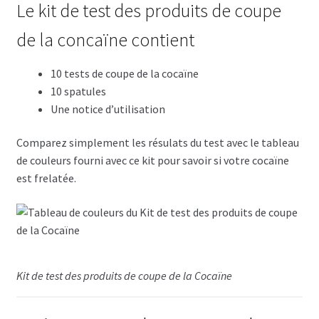
Le kit de test des produits de coupe
de la concaïne contient
10 tests de coupe de la cocaïne
10 spatules
Une notice d’utilisation
Comparez simplement les résulats du test avec le tableau
de couleurs fourni avec ce kit pour savoir si votre cocaïne
est frelatée.
Kit de test des produits de coupe de la Cocaïne