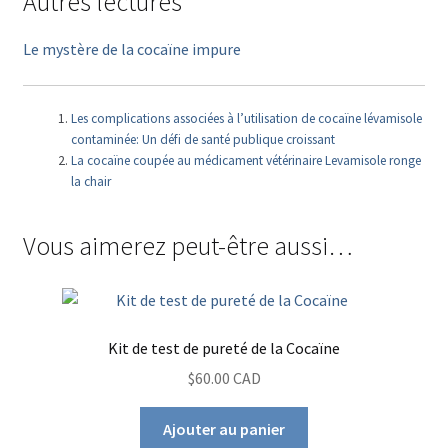
Autres lectures
Le mystère de la cocaïne impure
Les complications associées à l’utilisation de cocaïne lévamisole
contaminée: Un défi de santé publique croissant
La cocaïne coupée au médicament vétérinaire Levamisole ronge
la chair
Vous aimerez peut-être aussi…
Kit de test de pureté de la Cocaïne
$60.00 CAD
Ajouter au panier