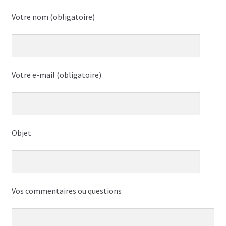
Votre nom (obligatoire)
Votre e-mail (obligatoire)
Objet
Vos commentaires ou questions