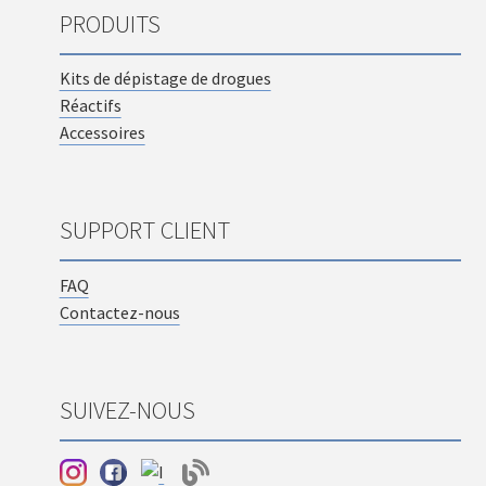
PRODUITS
Kits de dépistage de drogues
Réactifs
Accessoires
SUPPORT CLIENT
FAQ
Contactez-nous
SUIVEZ-NOUS