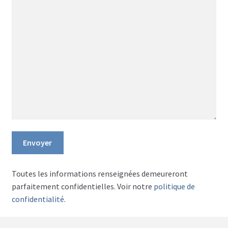
Toutes les informations renseignées demeureront
parfaitement confidentielles. Voir notre
politique de
confidentialité
.