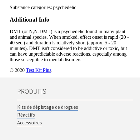
PRODUITS
Kits de dépistage de drogues
Réactifs
Accessoires