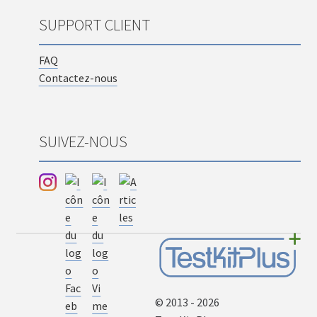
SUPPORT CLIENT
FAQ
Contactez-nous
SUIVEZ-NOUS
© 2013 - 2026