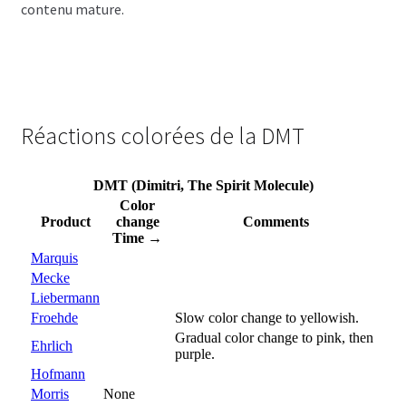
contenu mature.
Réactions colorées de la DMT