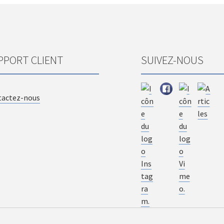
PPORT CLIENT
SUIVEZ-NOUS
tactez-nous