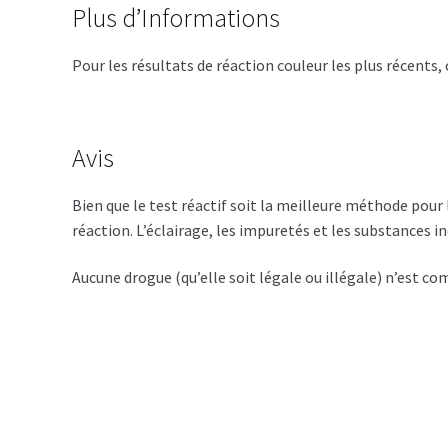
Plus d’Informations
Pour les résultats de réaction couleur les plus récents
Avis
Bien que le test réactif soit la meilleure méthode pour
réaction. L’éclairage, les impuretés et les substances i
Aucune drogue (qu’elle soit légale ou illégale) n’est 