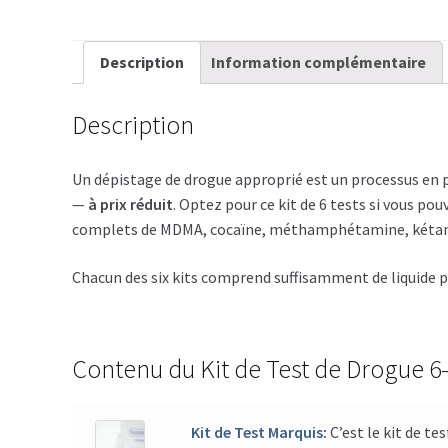
Description
Information complémentaire
Description
Un dépistage de drogue approprié est un processus en 
—
à prix réduit
. Optez pour ce kit de 6 tests si vous p
complets de MDMA, cocaïne, méthamphétamine, kétami
Chacun des six kits comprend suffisamment de liquide p
Contenu du Kit de Test de Drogue 6
Kit de Test Marquis
:
C’est le kit de t