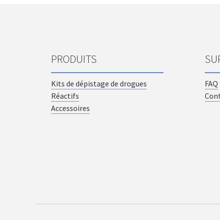
PRODUITS
SU
Kits de dépistage de drogues
FAQ
Réactifs
Con
Accessoires